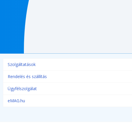
Szolgáltatások
Rendelés és szállítás
Ügyfélszolgálat
eMAG.hu