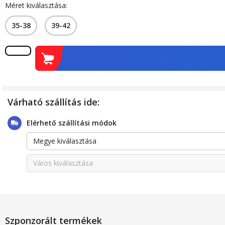
Méret kiválasztása:
35-38
39-42
Várható szállítás ide:
Elérhető szállítási módok
Megye kiválasztása
Város kiválasztása
Szponzorált termékek