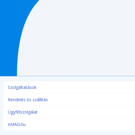
Szolgáltatások
Rendelés és szállítás
Ügyfélszolgálat
eMAG.hu