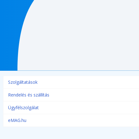
Szolgáltatások
Rendelés és szállítás
Ügyfélszolgálat
eMAG.hu