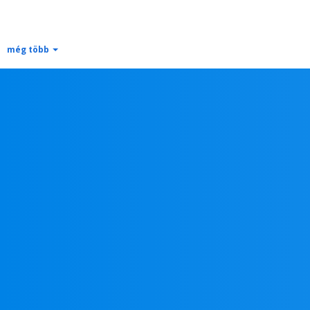
még több