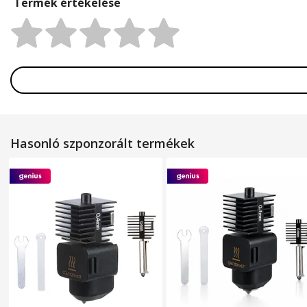
Termék értékelése
Rating:
Hasonló szponzorált termékek