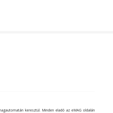
somagautomatán keresztül. Minden eladó az eMAG oldalán