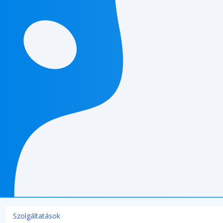
Szolgáltatások