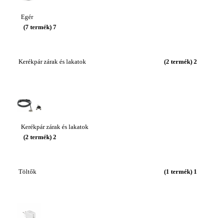
Egér
(7 termék)
7
Kerékpár zárak és lakatok
(2 termék)
2
Kerékpár zárak és lakatok
(2 termék)
2
Töltők
(1 termék)
1