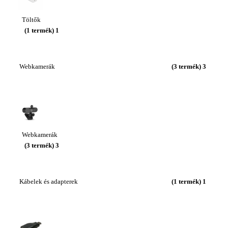
Töltők
(1 termék)
1
Webkamerák
(3 termék)
3
Webkamerák
(3 termék)
3
Kábelek és adapterek
(1 termék)
1