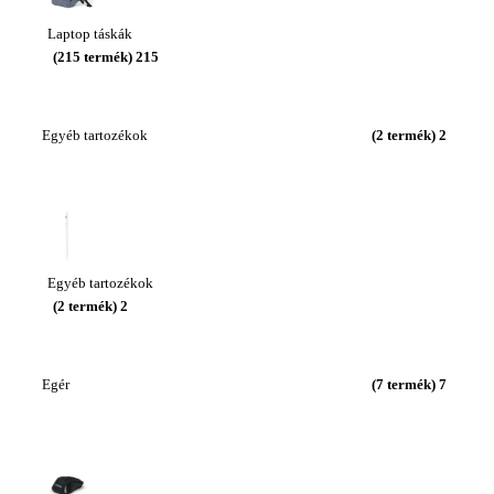
Laptop táskák
(215 termék)
215
Egyéb tartozékok
(2 termék)
2
Egyéb tartozékok
(2 termék)
2
Egér
(7 termék)
7