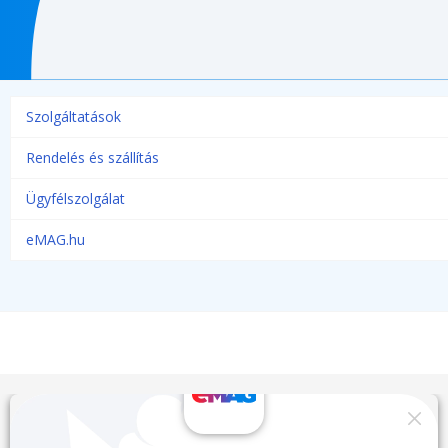
Szolgáltatások
Rendelés és szállítás
Ügyfélszolgálat
eMAG.hu