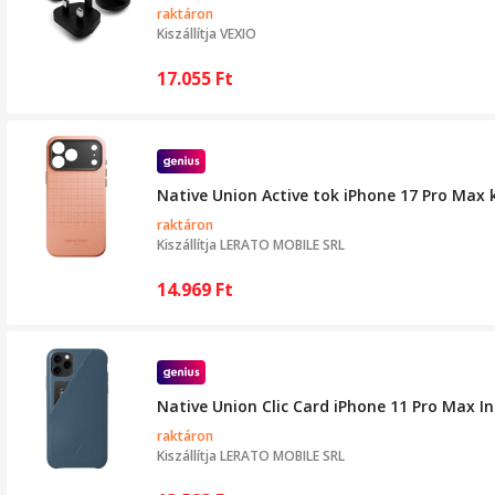
raktáron
Kiszállítja
VEXIO
17.055
Ft
Native Union Active tok iPhone 17 Pro Max
raktáron
Kiszállítja
LERATO MOBILE SRL
14.969
Ft
Native Union Clic Card iPhone 11 Pro Max I
raktáron
Kiszállítja
LERATO MOBILE SRL