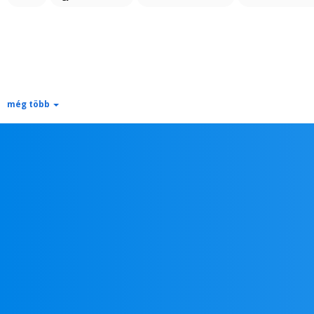
még több