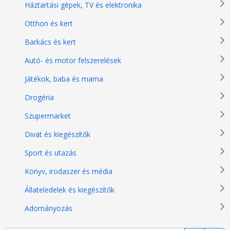
Háztartási gépek, TV és elektronika
Otthon és kert
Barkács és kert
Autó- és motor felszerelések
Játékok, baba és mama
Drogéria
Szupermarket
Divat és kiegészítők
Sport és utazás
Könyv, irodaszer és média
Állateledelek és kiegészítők
Adományozás