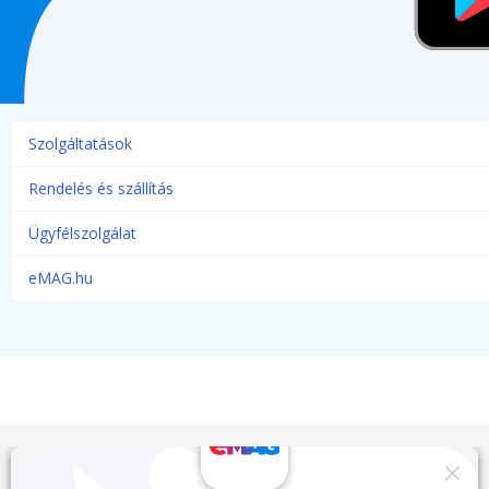
Szolgáltatások
Rendelés és szállítás
Ügyfélszolgálat
eMAG.hu