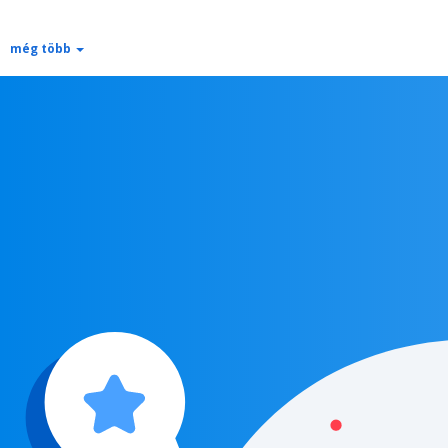
még több