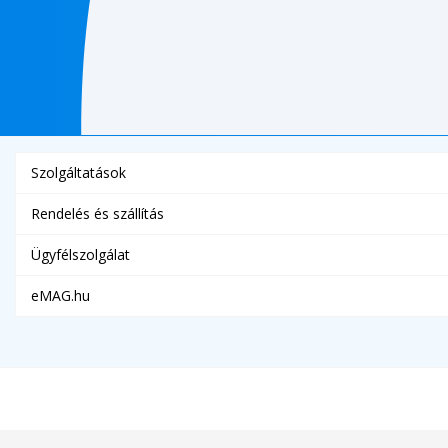
Szolgáltatások
Rendelés és szállítás
Ügyfélszolgálat
eMAG.hu