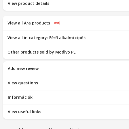
View product details
View all Ara products
View all in category: Férfi alkalmi cipők
Other products sold by Modivo PL
Add new review
View questions
Információk
View useful links