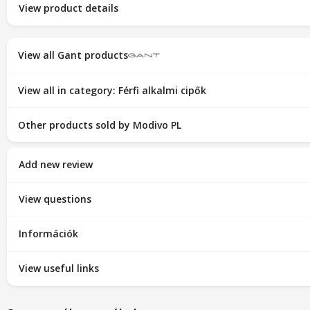
View product details
View all Gant products
View all in category: Férfi alkalmi cipők
Other products sold by Modivo PL
Add new review
View questions
Információk
View useful links