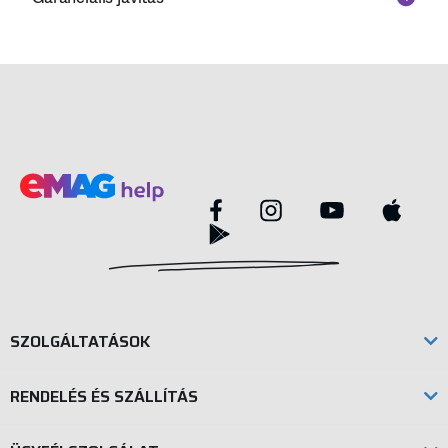
SZOLGÁLTATÁSOK
RENDELÉS ÉS SZÁLLÍTÁS