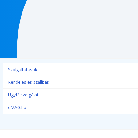
Szolgáltatások
Rendelés és szállítás
Ügyfélszolgálat
eMAG.hu