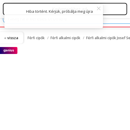
vissza
Férfi cipők
Férfi alkalmi cipők
Férfi alkalmi cipők Josef Se