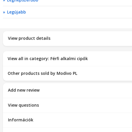
Legújabb
View product details
View all in category: Férfi alkalmi cipők
Other products sold by Modivo PL
Add new review
View questions
Információk