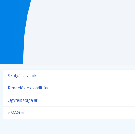
Szolgáltatások
Rendelés és szállítás
Ügyfélszolgálat
eMAG.hu