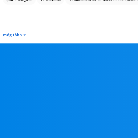
még több