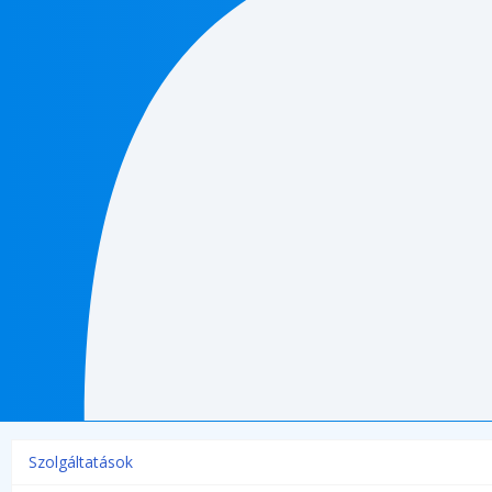
Szolgáltatások