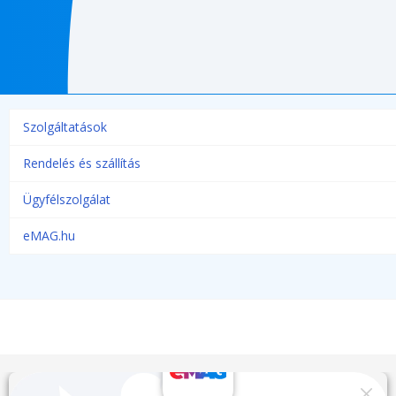
Szolgáltatások
Rendelés és szállítás
Ügyfélszolgálat
eMAG.hu