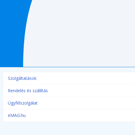
Szolgáltatások
Rendelés és szállítás
Ügyfélszolgálat
eMAG.hu