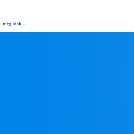
még több