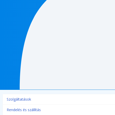
Szolgáltatások
Rendelés és szállítás