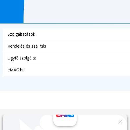
Szolgáltatások
Rendelés és szállítás
Ügyfélszolgálat
eMAG.hu