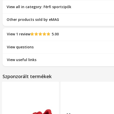
View all in category: Férfi sportcipők
Other products sold by eMAG
View 1 review
5.00
View questions
View useful links
Szponzorált termékek