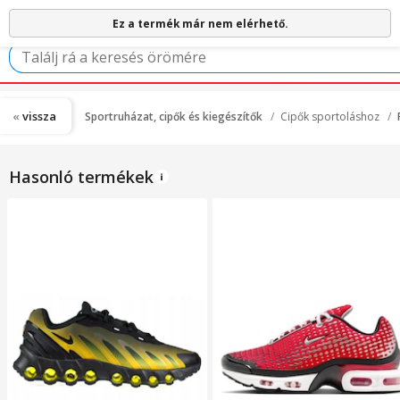
Ez a termék már nem elérhető.
vissza
Sportruházat, cipők és kiegészítők
Cipők sportoláshoz
Hasonló termékek