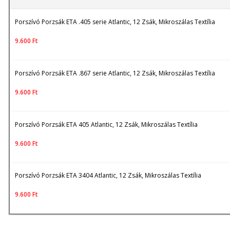
Porszívó Porzsák ETA .405 serie Atlantic, 12 Zsák, Mikroszálas Textília
9.600
Ft
Porszívó Porzsák ETA .867 serie Atlantic, 12 Zsák, Mikroszálas Textília
9.600
Ft
Porszívó Porzsák ETA 405 Atlantic, 12 Zsák, Mikroszálas Textília
9.600
Ft
Porszívó Porzsák ETA 3404 Atlantic, 12 Zsák, Mikroszálas Textília
9.600
Ft