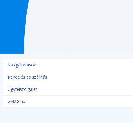
Szolgáltatások
Rendelés és szállítás
Ügyfélszolgálat
eMAG.hu