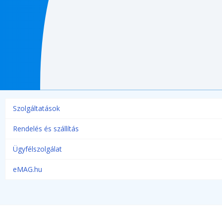
Szolgáltatások
Rendelés és szállítás
Ügyfélszolgálat
eMAG.hu