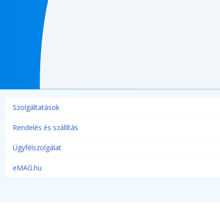
Szolgáltatások
Rendelés és szállítás
Ügyfélszolgálat
eMAG.hu