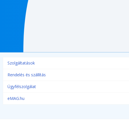
Szolgáltatások
Rendelés és szállítás
Ügyfélszolgálat
eMAG.hu