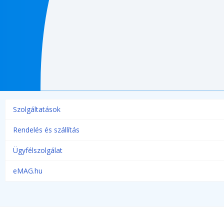
Szolgáltatások
Rendelés és szállítás
Ügyfélszolgálat
eMAG.hu