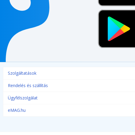
Szolgáltatások
Rendelés és szállítás
Ügyfélszolgálat
eMAG.hu