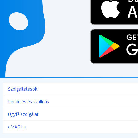
Szolgáltatások
Rendelés és szállítás
Ügyfélszolgálat
eMAG.hu