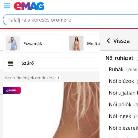
Vissza
Pizsamák
Melltartók
Női ruházat
Szűrő
Rende
1
Ruhák
(2666
Az eredmények rendezése
Női blúzok
Női ujjatlan
Női pólók
(
Női ingek
(
Női blézere