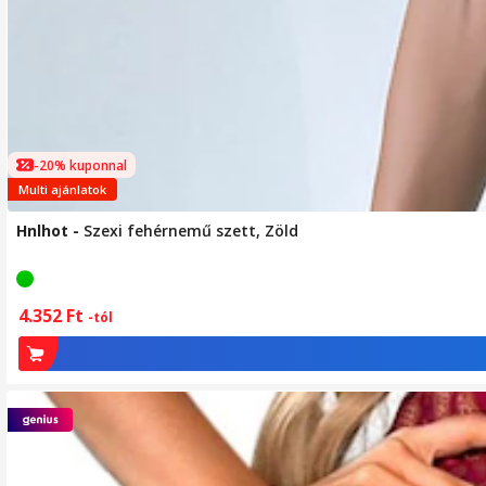
-20% kuponnal
Multi ajánlatok
Hnlhot
-
Szexi fehérnemű szett, Zöld
4.352
Ft
-tól