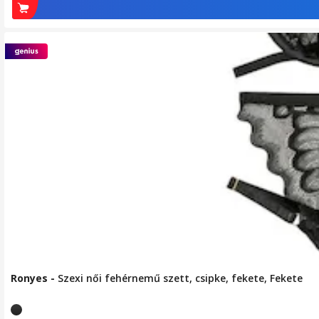
Ronyes
-
Szexi női fehérnemű szett, csipke, fekete, Fekete