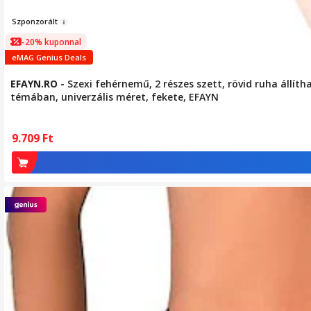
Szponzorá
lt
-20% kuponnal
eMAG Genius Deals
EFAYN.RO
-
Szexi fehérnemű, 2 részes szett, rövid ruha állíth
témában, univerzális méret, fekete, EFAYN
9.709
Ft