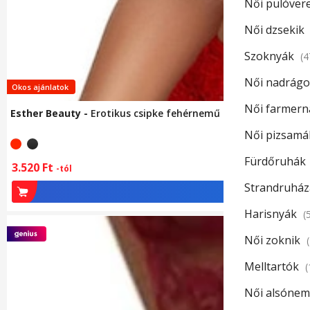
Női pulóver
Női dzsekik
Szoknyák
(4
Női nadrág
Okos ajánlatok
Női farmer
Esther Beauty
-
Erotikus csipke fehérnemű szett virágmintás 
Női pizsam
Fürdőruhák
3.520
Ft
-tól
Strandruhá
Harisnyák
(
Női zoknik
Melltartók
(
Női alsóne