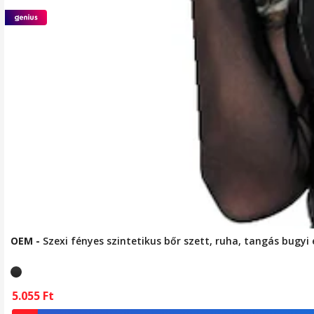
OEM
-
Szexi fényes szintetikus bőr szett, ruha, tangás bugy
5.055
Ft