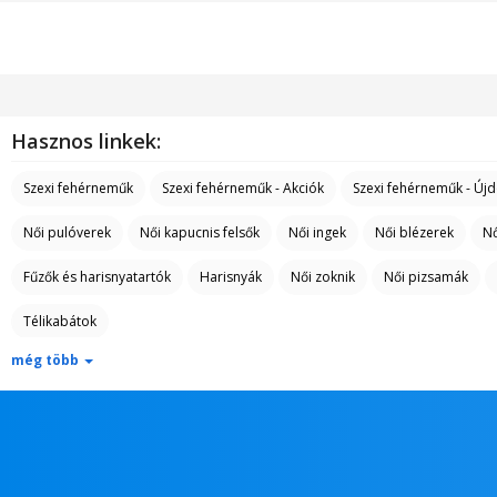
Hasznos linkek:
Szexi fehérneműk
Szexi fehérneműk - Akciók
Szexi fehérneműk - Új
Női pulóverek
Női kapucnis felsők
Női ingek
Női blézerek
Nő
Fűzők és harisnyatartók
Harisnyák
Női zoknik
Női pizsamák
Télikabátok
még több