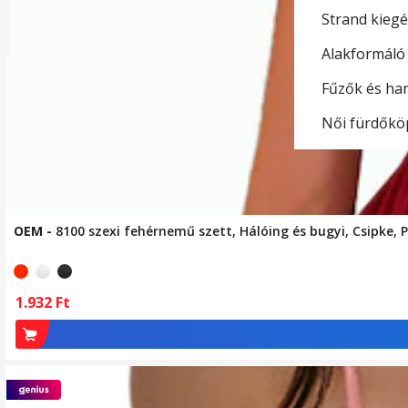
Strand kieg
Alakformál
Fűzők és ha
Női fürdők
OEM
-
8100 szexi fehérnemű szett, Hálóing és bugyi, Csipke, P
1.932
Ft