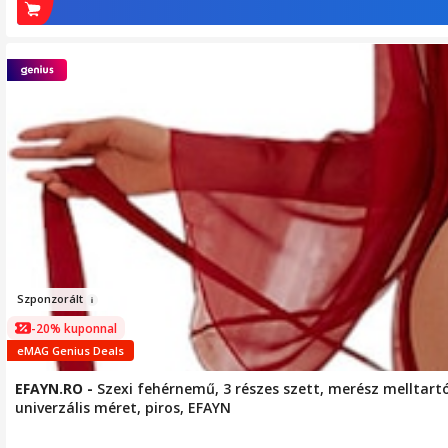
Szpon
zorált
-20% kuponnal
eMAG Genius Deals
EFAYN.RO
-
Szexi fehérnemű, 3 részes szett, merész melltart
univerzális méret, piros, EFAYN