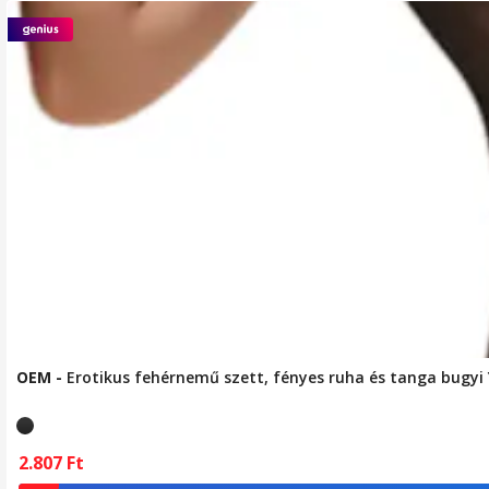
OEM
-
Erotikus fehérnemű szett, fényes ruha és tanga bugyi 
2.807
Ft