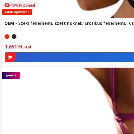
-15% kuponnal
Multi ajánlatok
OEM
-
Szexi fehernemu szett noknek, Erotikus fehernemu, Cs
1.651
Ft
-tól