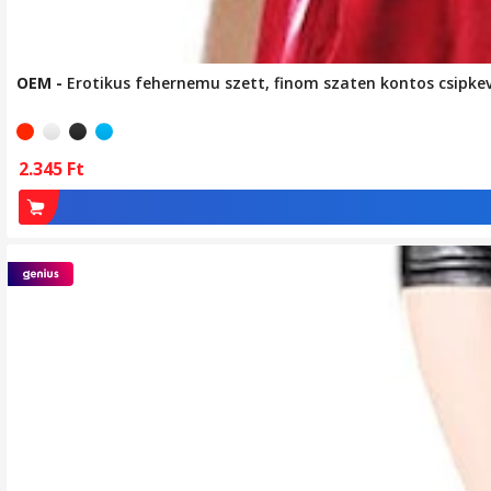
OEM
-
Erotikus fehernemu szett, finom szaten kontos csipkev
2.345
Ft