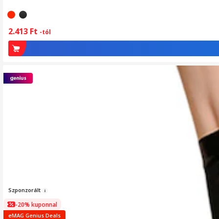
2.413
Ft
-tól
Szpon
zorált
-20% kuponnal
eMAG Genius Deals