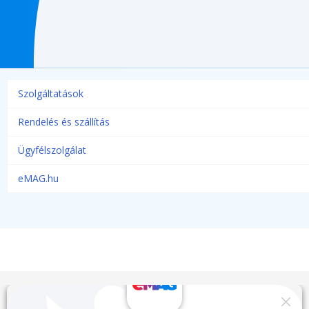
Szolgáltatások
Rendelés és szállítás
Ügyfélszolgálat
eMAG.hu