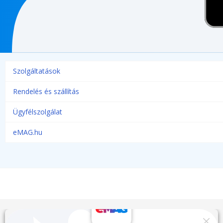
Szolgáltatások
Rendelés és szállítás
Ügyfélszolgálat
eMAG.hu