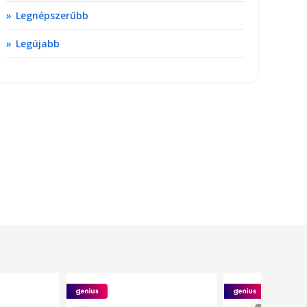
Legnépszerűbb
Legújabb