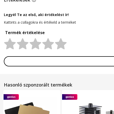
Legyél Te az első, aki értékelést ír!
Kattints a csillagokra és értékeld a terméket
Termék értékelése
Rating:
Hasonló szponzorált termékek