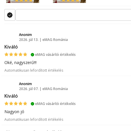
Anonim
2026. júl 13. | eMAG Románia
A
Kiváló
eMAG vásárlói értékelés
Oké, nagyszerű!!!
Automatikusan lefordított értékelés
Anonim
2026. júl 07. | eMAG Románia
A
Kiváló
eMAG vásárlói értékelés
Nagyon jó
Automatikusan lefordított értékelés